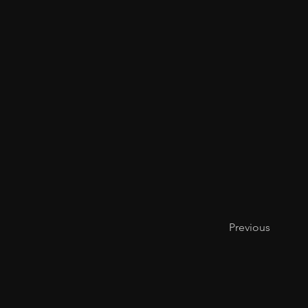
Previous