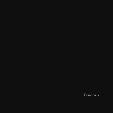
Previous