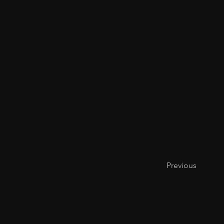
Previous