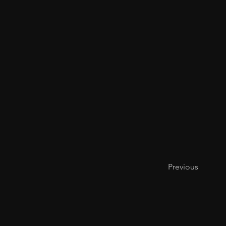
Previous