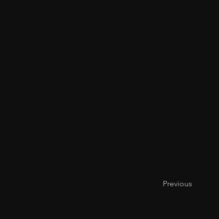
Previous