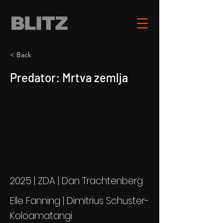
< Back
Predator: Mrtva zemlja
2025 | ZDA | Dan Trachtenberg
Elle Fanning | Dimitrius Schuster-
Koloamatangi