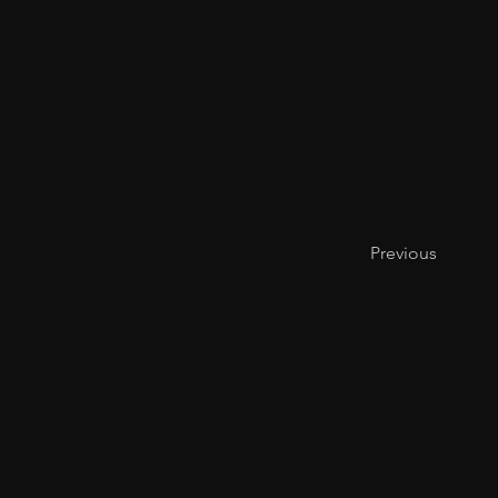
Previous