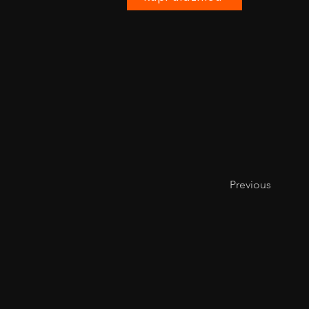
Previous