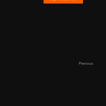
Previous