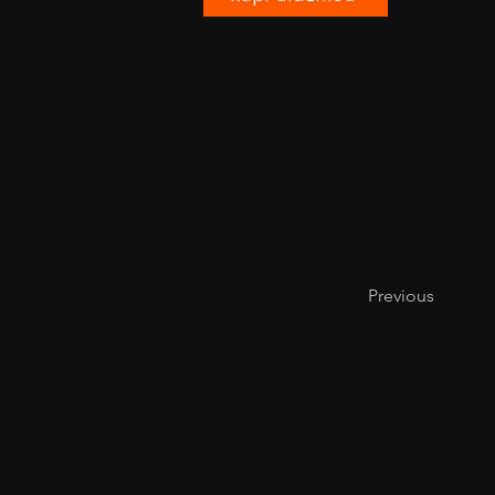
Previous