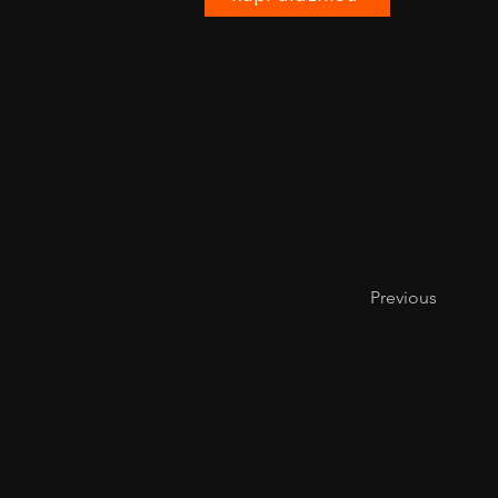
Previous