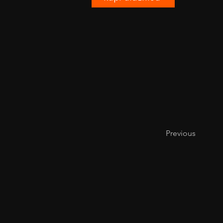
Previous