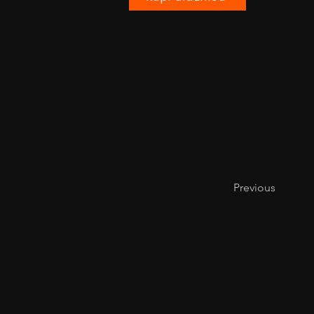
Previous