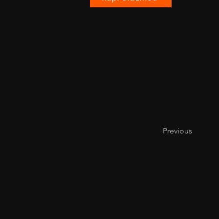
Previous