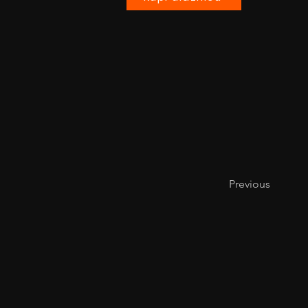
Previous