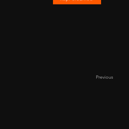
Previous