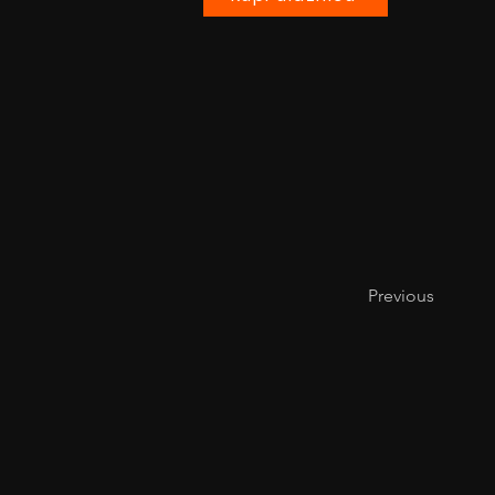
Previous