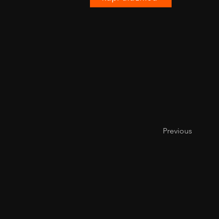
Previous