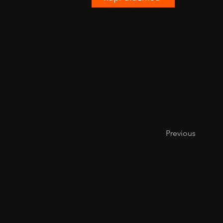
Previous