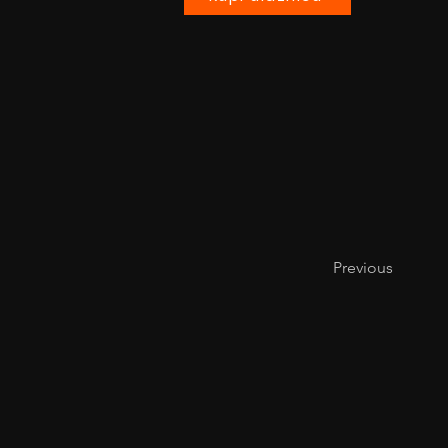
Previous