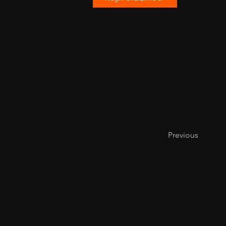
Previous