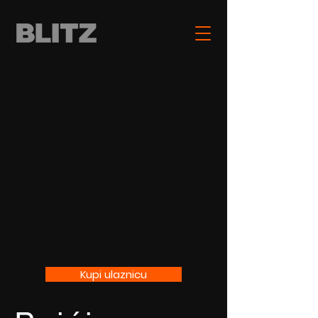
Kupi ulaznicu