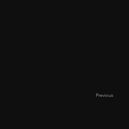
Previous