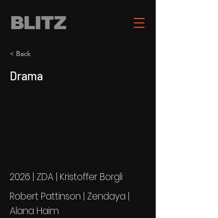
< Back
Drama
2026 | ZDA | Kristoffer Borgli
Robert Pattinson | Zendaya |
Alana Haim