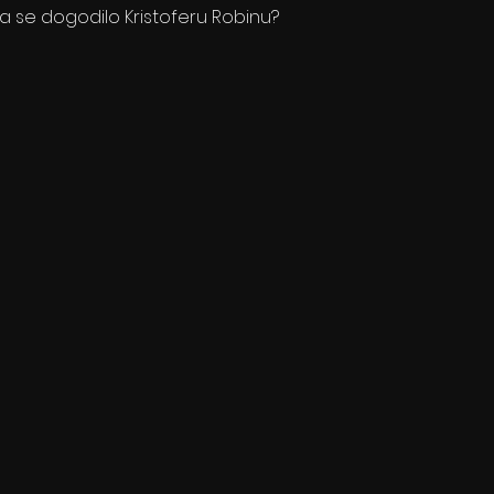
ta se dogodilo Kristoferu Robinu?