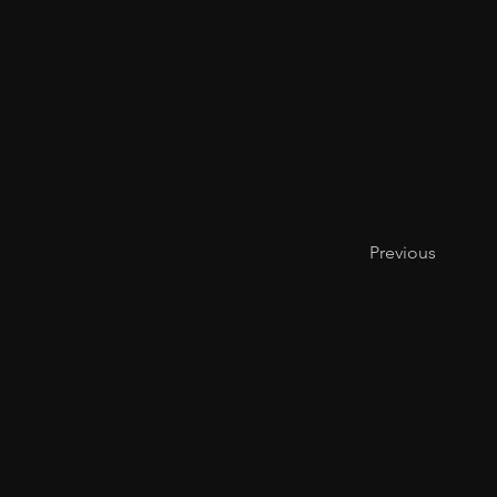
Previous