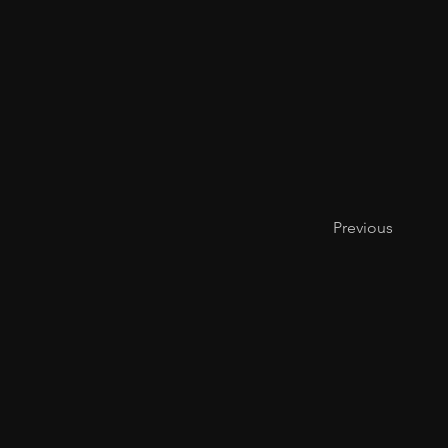
Previous