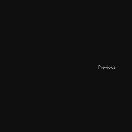
Previous