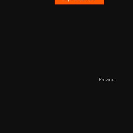
Previous