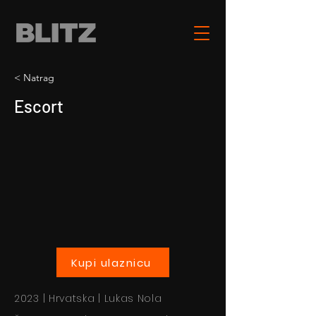
< Natrag
Escort
Kupi ulaznicu
2023 | Hrvatska | Lukas Nola