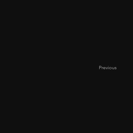
Previous