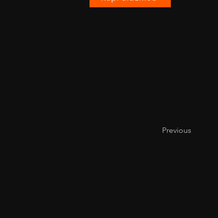
Previous