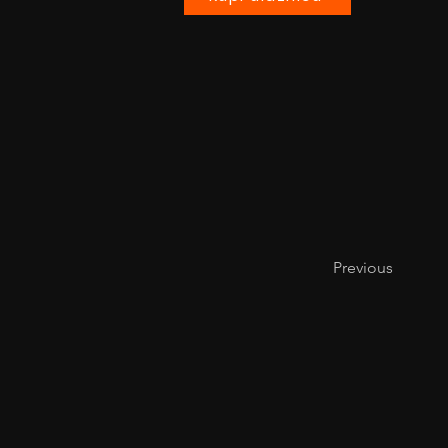
Previous