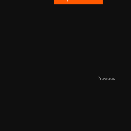
Previous