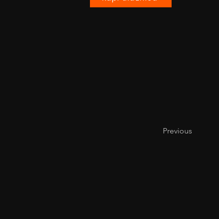
Previous