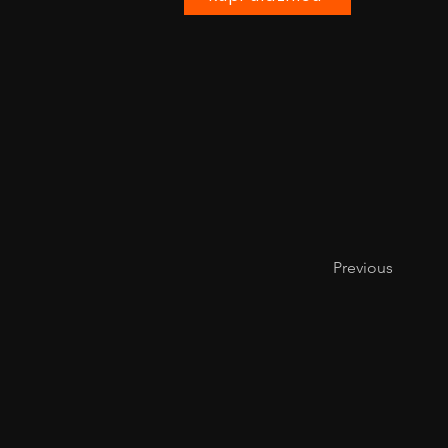
Previous