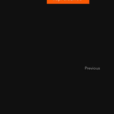
Previous