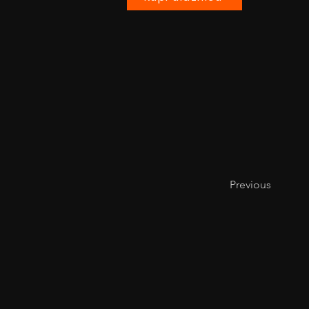
Previous