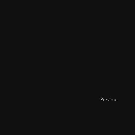
Previous