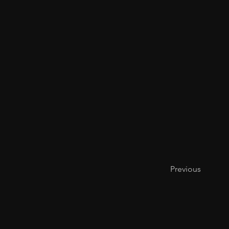
Previous