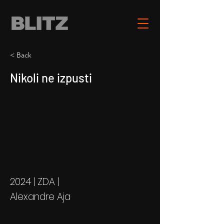
< Back
Nikoli ne izpusti
2024 | ZDA |
Alexandre Aja