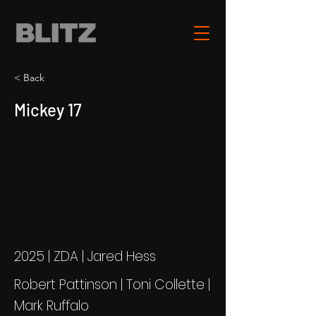
< Back
Mickey 17
2025 | ZDA | Jared Hess
Robert Pattinson | Toni Collette |
Mark Ruffalo