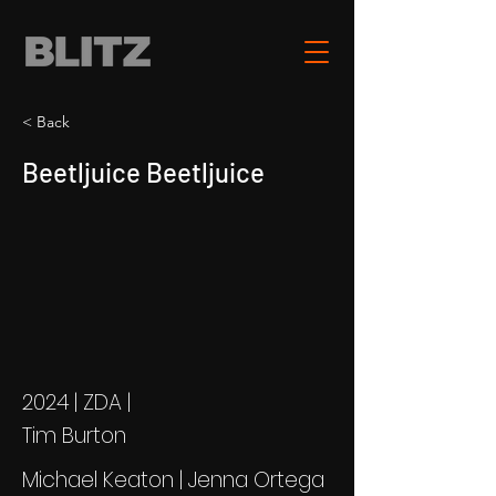
< Back
Beetljuice Beetljuice
2024 | ZDA |
Tim Burton
Michael Keaton | Jenna Ortega