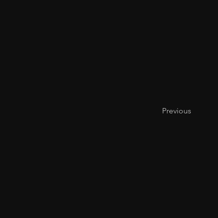
Previous