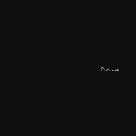
Previous