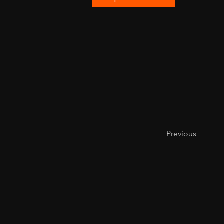
Previous