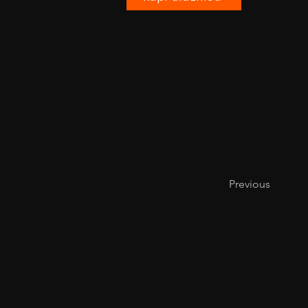
Previous